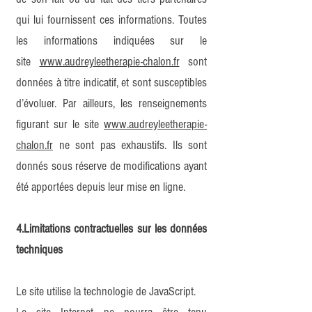
qui lui fournissent ces informations. Toutes
les informations indiquées sur le
site
www.audreyleetherapie-chalon.fr
sont
données à titre indicatif, et sont susceptibles
d’évoluer. Par ailleurs, les renseignements
figurant sur le site
www.audreyleetherapie-
chalon.fr
ne sont pas exhaustifs. Ils sont
donnés sous réserve de modifications ayant
été apportées depuis leur mise en ligne.
4.Limitations contractuelles sur les données
techniques
Le site utilise la technologie de JavaScript.