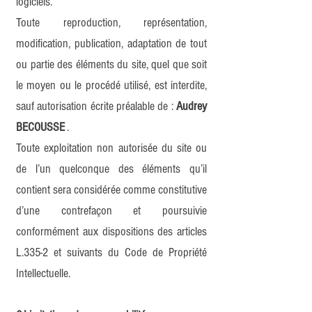
logiciels.
Toute reproduction, représentation,
modification, publication, adaptation de tout
ou partie des éléments du site, quel que soit
le moyen ou le procédé utilisé, est interdite,
sauf autorisation écrite préalable de :
Audrey
BECOUSSE
.
Toute exploitation non autorisée du site ou
de l’un quelconque des éléments qu’il
contient sera considérée comme constitutive
d’une contrefaçon et poursuivie
conformément aux dispositions des articles
L.335-2 et suivants du Code de Propriété
Intellectuelle.