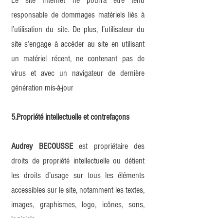
Le site Internet ne pourra être tenu
responsable de dommages matériels liés à
l’utilisation du site. De plus, l’utilisateur du
site s’engage à accéder au site en utilisant
un matériel récent, ne contenant pas de
virus et avec un navigateur de dernière
génération mis-à-jour
5.Propriété intellectuelle et contrefaçons
Audrey BECOUSSE
est propriétaire des
droits de propriété intellectuelle ou détient
les droits d’usage sur tous les éléments
accessibles sur le site, notamment les textes,
images, graphismes, logo, icônes, sons,