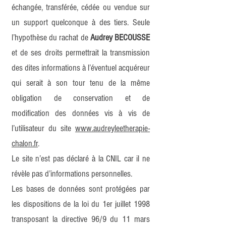
échangée, transférée, cédée ou vendue sur
un support quelconque à des tiers. Seule
l’hypothèse du rachat de
Audrey BECOUSSE
et de ses droits permettrait la transmission
des dites informations à l’éventuel acquéreur
qui serait à son tour tenu de la même
obligation de conservation et de
modification des données vis à vis de
l’utilisateur du site
www.audreyleetherapie-
chalon.fr
.
Le site n’est pas déclaré à la CNIL car il ne
révèle pas d’informations personnelles.
Les bases de données sont protégées par
les dispositions de la loi du 1er juillet 1998
transposant la directive 96/9 du 11 mars