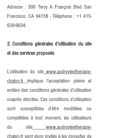
Adresse : 500 Terry A François Blvd San
Francisco, CA 94158 - Téléphone :
+1 415-
639-9034
.
2. Conditions générales d’utilisation du site
et des services proposés
L’utilisation du site
www.audreyleetherapie-
chalon.fr
implique l’acceptation pleine et
entière des conditions générales d’utilisation
ci-après décrites. Ces conditions d’utilisation
sont susceptibles d’être modifiées ou
complétées à tout moment, les utilisateurs
du site
www.audreyleetherapie-
chalon.fr
sont donc invités à les consulter de