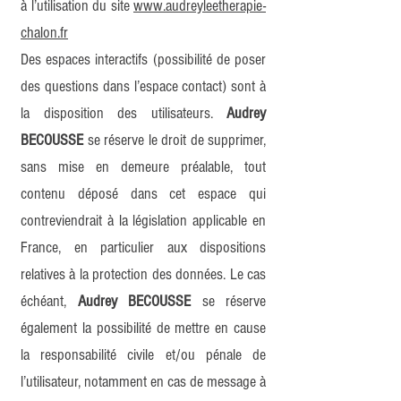
à l’utilisation du site
www.audreyleetherapie-
chalon.fr
Des espaces interactifs (possibilité de poser
des questions dans l’espace contact) sont à
la disposition des utilisateurs.
Audrey
BECOUSSE
se réserve le droit de supprimer,
sans mise en demeure préalable, tout
contenu déposé dans cet espace qui
contreviendrait à la législation applicable en
France, en particulier aux dispositions
relatives à la protection des données. Le cas
échéant,
Audrey BECOUSSE
se réserve
également la possibilité de mettre en cause
la responsabilité civile et/ou pénale de
l’utilisateur, notamment en cas de message à