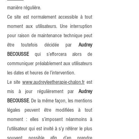
manière régulière.
Ce site est normalement accessible à tout
moment aux utilisateurs. Une interruption
pour raison de maintenance technique peut
être toutefois décidée par
Audrey
BECOUSSE
qui s’efforcera alors de
communiquer préalablement aux utilisateurs
les dates et heures de l’intervention.
Le site
www.audreyleetherapie-chalon.fr
est
mis à jour régulièrement par
Audrey
BECOUSSE
. De la même façon, les mentions
légales peuvent être modifiées à tout
moment : elles s’imposent néanmoins à
l’utilisateur qui est invité à s’y référer le plus
souvent possible afin d’en prendre