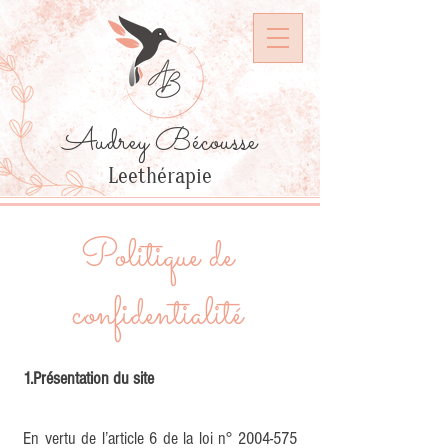
Audrey Bécousse
Leethérapie
Politique de
confidentialité
1.Présentation du site
En vertu de l’article 6 de la loi n°
2004-575