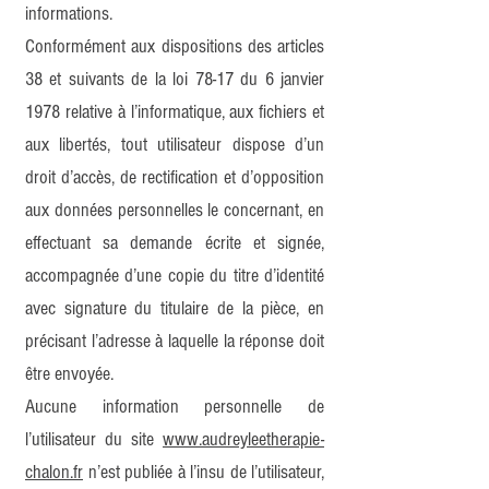
informations.
Conformément aux dispositions des articles
38 et suivants de la loi 78-17 du 6 janvier
1978 relative à l’informatique, aux fichiers et
aux libertés, tout utilisateur dispose d’un
droit d’accès, de rectification et d’opposition
aux données personnelles le concernant, en
effectuant sa demande écrite et signée,
accompagnée d’une copie du titre d’identité
avec signature du titulaire de la pièce, en
précisant l’adresse à laquelle la réponse doit
être envoyée.
Aucune information personnelle de
l’utilisateur du site
www.audreyleetherapie-
chalon.fr
n’est publiée à l’insu de l’utilisateur,