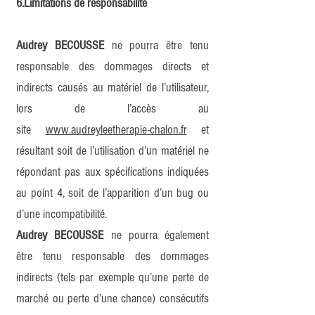
6.Limitations de responsabilité
Audrey BECOUSSE
ne pourra être tenu
responsable des dommages directs et
indirects causés au matériel de l’utilisateur,
lors de l’accès au
site
www.audreyleetherapie-chalon.fr
et
résultant soit de l’utilisation d’un matériel ne
répondant pas aux spécifications indiquées
au point 4, soit de l’apparition d’un bug ou
d’une incompatibilité.
Audrey BECOUSSE
ne pourra également
être tenu responsable des dommages
indirects (tels par exemple qu’une perte de
marché ou perte d’une chance) consécutifs